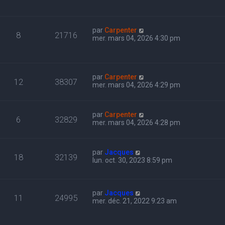
par
Carpenter
8
21716
mer. mars 04, 2026 4:30 pm
par
Carpenter
12
38307
mer. mars 04, 2026 4:29 pm
par
Carpenter
6
32829
mer. mars 04, 2026 4:28 pm
par
Jacques
18
32139
lun. oct. 30, 2023 8:59 pm
par
Jacques
11
24995
mer. déc. 21, 2022 9:23 am