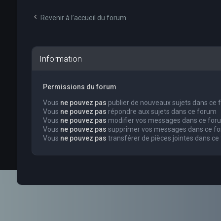
Revenir à l’accueil du forum
Information
Permissions du forum
Vous
ne pouvez pas
publier de nouveaux sujets dans ce
Vous
ne pouvez pas
répondre aux sujets dans ce forum
Vous
ne pouvez pas
modifier vos messages dans ce for
Vous
ne pouvez pas
supprimer vos messages dans ce f
Vous
ne pouvez pas
transférer de pièces jointes dans ce