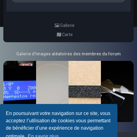
Gallerie
Carte
Galerie d'images aléatoires des membres du forum
En poursuivant votre navigation sur ce site, vous
acceptez l’utilisation de cookies vous permettant
de bénéficier d’une expérience de navigation
optimale.
En savoir plus…