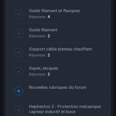
Guide filament et flasques
Réponses :
4
Guide filament
Réponses :
2
Support câble plateau chauffant
Réponses :
2
Super,Jacques
Réponses :
2
Nouvelles rubriques du forum
Hephestos 2 - Protection mécanique
capteur inductif et buse