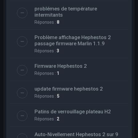
problémes de température
intermitants
Réponses :
8
Problème affichage Hephestos 2
passage firmware Marlin 1.1.9
Réponses :
3
Firmware Hephestos 2
Réponses :
1
update firmware hephestos 2
Réponses :
5
Patins de verrouillage plateau H2
Réponses :
2
Auto-Nivellement Hephestos 2 sur 9