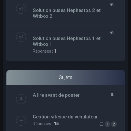
Solution buses Hephestos 2 et
Witbox 2
Solution buses Hephestos 1 et
Witbox 1
Réponses :
1
Sujets
A lire avant de poster
Gestion vitesse du ventilateur
Réponses :
15
1
2