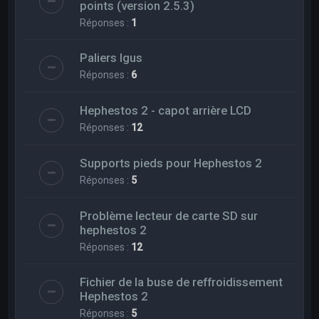
points (version 2.5.3)
Réponses :
1
Paliers Igus
Réponses :
6
Hephestos 2 - capot arrière LCD
Réponses :
12
Supports pieds pour Hephestos 2
Réponses :
5
Problème lecteur de carte SD sur
hephestos 2
Réponses :
12
Fichier de la buse de reffroidissement
Hephestos 2
Réponses :
5