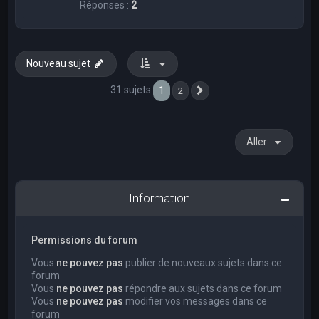
Réponses :
2
Nouveau sujet
31 sujets
1
2
Suivant
Aller
Information
Permissions du forum
Vous
ne pouvez pas
publier de nouveaux sujets dans ce
forum
Vous
ne pouvez pas
répondre aux sujets dans ce forum
Vous
ne pouvez pas
modifier vos messages dans ce
forum