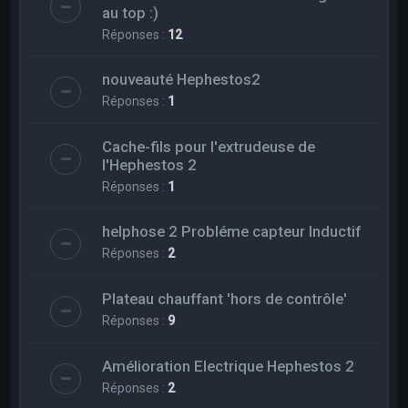
au top :)
Réponses :
12
nouveauté Hephestos2
Réponses :
1
Cache-fils pour l'extrudeuse de
l'Hephestos 2
Réponses :
1
helphose 2 Probléme capteur Inductif
Réponses :
2
Plateau chauffant 'hors de contrôle'
Réponses :
9
Amélioration Electrique Hephestos 2
Réponses :
2