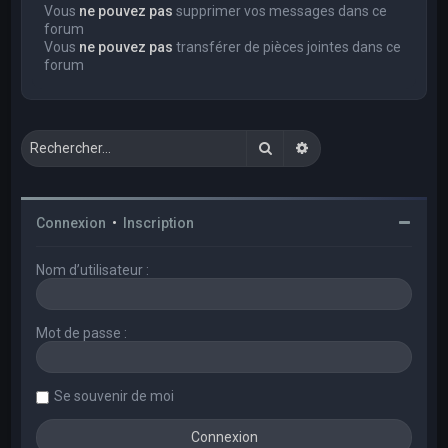
Vous
ne pouvez pas
supprimer vos messages dans ce
forum
Vous
ne pouvez pas
transférer de pièces jointes dans ce
forum
Rechercher
Recherche avancée
Connexion
•
Inscription
Nom d’utilisateur :
Mot de passe :
Se souvenir de moi