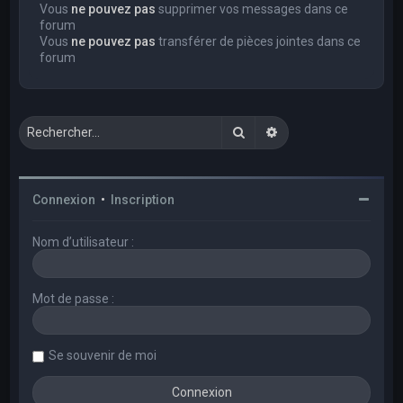
Vous
ne pouvez pas
supprimer vos messages dans ce
forum
Vous
ne pouvez pas
transférer de pièces jointes dans ce
forum
Rechercher
Recherche avancée
Connexion
•
Inscription
Nom d’utilisateur :
Mot de passe :
Se souvenir de moi