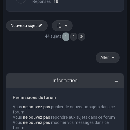
Réponses :
10
Nouveau sujet
44 sujets
1
2
Suivant
Aller
Information
Permissions du forum
Vous
ne pouvez pas
publier de nouveaux sujets dans ce
forum
Vous
ne pouvez pas
répondre aux sujets dans ce forum
Vous
ne pouvez pas
modifier vos messages dans ce
forum