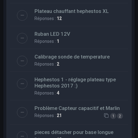
Plateau chauffant hephestos XL
Réponses :
12
Ruban LED 12V
Réponses :
1
Calibrage sonde de temperature
Réponses :
2
Hephestos 1 - réglage plateau type
Hephestos 2017 :)
Réponses :
4
Problème Capteur capacitif et Marlin
Réponses :
21
1
2
pieces détacher pour base longue