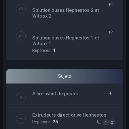
Solution buses Hephestos 2 et
Witbox 2
Solution buses Hephestos 1 et
Witbox 1
Réponses :
1
Sujets
A lire avant de poster
Extrudeurs direct drive Hephestos
Réponses :
25
1
2