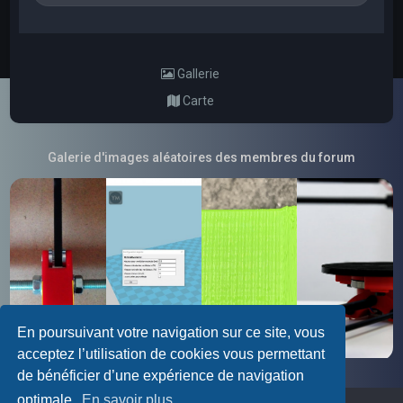
Gallerie
Carte
Galerie d'images aléatoires des membres du forum
En poursuivant votre navigation sur ce site, vous
acceptez l’utilisation de cookies vous permettant
de bénéficier d’une expérience de navigation
optimale.
En savoir plus…