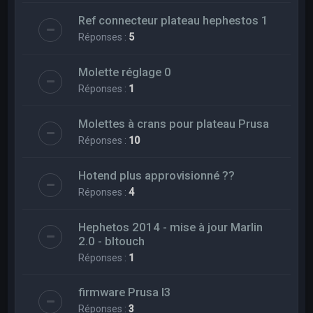
Ref connecteur plateau hephestos 1
Réponses :
5
Molette réglage 0
Réponses :
1
Molettes à crans pour plateau Prusa
Réponses :
10
Hotend plus approvisionné ??
Réponses :
4
Hephetos 2014 - mise à jour Marlin
2.0 - bltouch
Réponses :
1
firmware Prusa I3
Réponses :
3