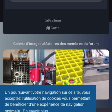
Gallerie
Carte
Galerie d'images aléatoires des membres du forum
En poursuivant votre navigation sur ce site, vous
acceptez l’utilisation de cookies vous permettant
de bénéficier d’une expérience de navigation
optimale.
En savoir plus…