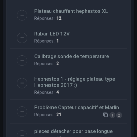
Plateau chauffant hephestos XL
Réponses :
12
Ruban LED 12V
Réponses :
1
Calibrage sonde de temperature
Réponses :
2
Hephestos 1 - réglage plateau type
Hephestos 2017 :)
Réponses :
4
Problème Capteur capacitif et Marlin
Réponses :
21
1
2
pieces détacher pour base longue