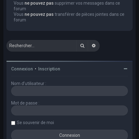
Vous
ne pouvez pas
supprimer vos messages dans ce
forum
Vous
ne pouvez pas
transférer de pièces jointes dans ce
forum
Rechercher
Recherche avancée
Connexion
•
Inscription
Nom d’utilisateur :
Mot de passe :
Se souvenir de moi