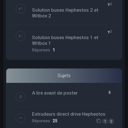
Solution buses Hephestos 2 et
Witbox 2
Solution buses Hephestos 1 et
Witbox 1
Réponses :
1
Sujets
A lire avant de poster
Extrudeurs direct drive Hephestos
Réponses :
25
1
2