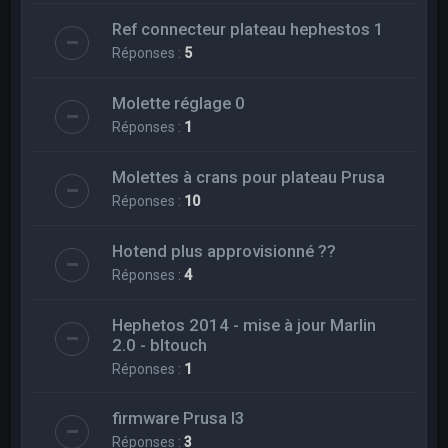
Ref connecteur plateau hephestos 1
Réponses :
5
Molette réglage 0
Réponses :
1
Molettes à crans pour plateau Prusa
Réponses :
10
Hotend plus approvisionné ??
Réponses :
4
Hephetos 2014 - mise à jour Marlin
2.0 - bltouch
Réponses :
1
firmware Prusa I3
Réponses :
3