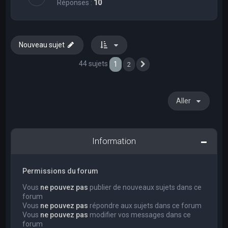
Réponses :
10
Nouveau sujet
44 sujets
1
2
Suivant
Aller
Information
Permissions du forum
Vous
ne pouvez pas
publier de nouveaux sujets dans ce
forum
Vous
ne pouvez pas
répondre aux sujets dans ce forum
Vous
ne pouvez pas
modifier vos messages dans ce
forum