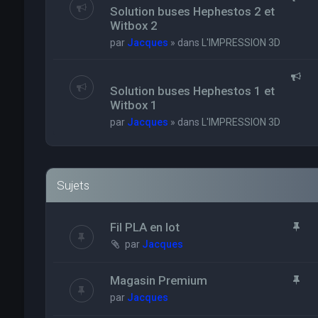
Solution buses Hephestos 2 et
Witbox 2
par
Jacques
» dans
L'IMPRESSION 3D
Solution buses Hephestos 1 et
Witbox 1
par
Jacques
» dans
L'IMPRESSION 3D
Sujets
Fil PLA en lot
par
Jacques
Magasin Premium
par
Jacques