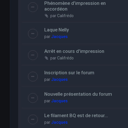
Phénomène d'impression en
accordéon
par
Califrédo
Laque Nelly
par
Jacques
Arrêt en cours d'impression
par
Califrédo
Inscription sur le forum
par
Jacques
Nouvelle présentation du forum
par
Jacques
Le filament BQ est de retour...
par
Jacques