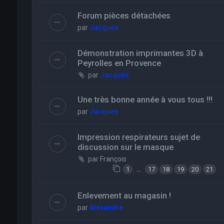
Forum pièces détachées
par
Jacques
Démonstration imprimantes 3D à
Peyrolles en Provence
par
Jacques
Une très bonne année à vous tous !!!
par
Jacques
Impression respirateurs sujet de
discussion sur le masque
par
François
…
1
17
18
19
20
21
Enlevement au magasin !
par
Alexandre