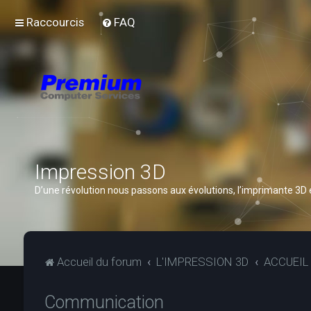
Raccourcis
FAQ
Impression 3D
D’une révolution nous passons aux évolutions, l’imprimante 3D
Accueil du forum
L'IMPRESSION 3D
ACCUEIL
Communication