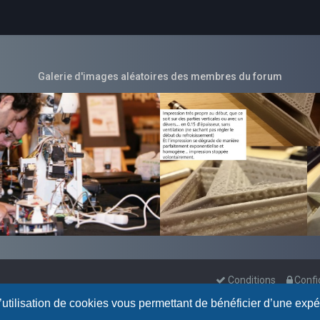
Galerie d'images aléatoires des membres du forum
Conditions
Confi
l’utilisation de cookies vous permettant de bénéficier d’une exp