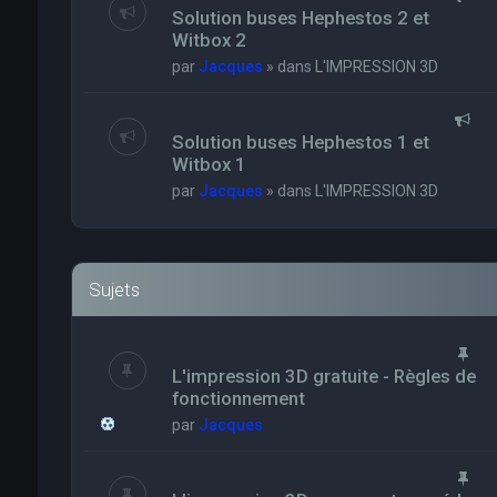
Solution buses Hephestos 2 et
Witbox 2
par
Jacques
» dans
L'IMPRESSION 3D
Solution buses Hephestos 1 et
Witbox 1
par
Jacques
» dans
L'IMPRESSION 3D
Sujets
L'impression 3D gratuite - Règles de
fonctionnement
par
Jacques