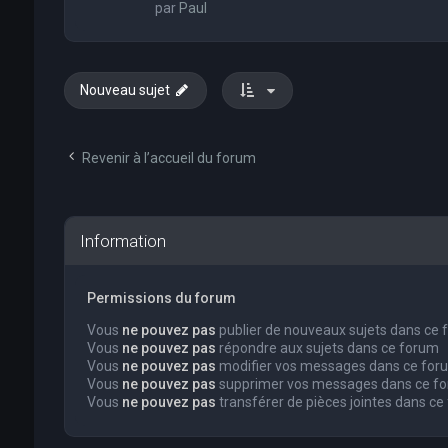
par
Paul
Nouveau sujet
Revenir à l’accueil du forum
Information
Permissions du forum
Vous
ne pouvez pas
publier de nouveaux sujets dans ce
Vous
ne pouvez pas
répondre aux sujets dans ce forum
Vous
ne pouvez pas
modifier vos messages dans ce for
Vous
ne pouvez pas
supprimer vos messages dans ce f
Vous
ne pouvez pas
transférer de pièces jointes dans ce