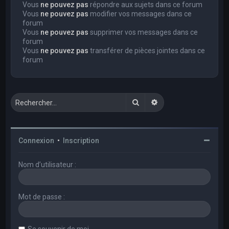
Vous
ne pouvez pas
répondre aux sujets dans ce forum
Vous
ne pouvez pas
modifier vos messages dans ce
forum
Vous
ne pouvez pas
supprimer vos messages dans ce
forum
Vous
ne pouvez pas
transférer de pièces jointes dans ce
forum
Rechercher
Recherche avancée
Connexion
•
Inscription
Nom d’utilisateur :
Mot de passe :