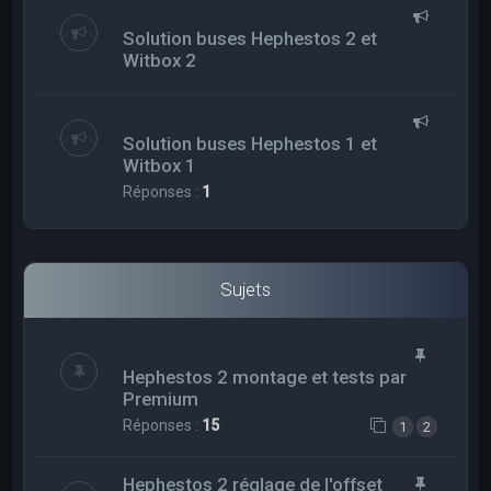
Solution buses Hephestos 2 et
Witbox 2
Solution buses Hephestos 1 et
Witbox 1
Réponses :
1
Sujets
Hephestos 2 montage et tests par
Premium
Réponses :
15
1
2
Hephestos 2 réglage de l'offset