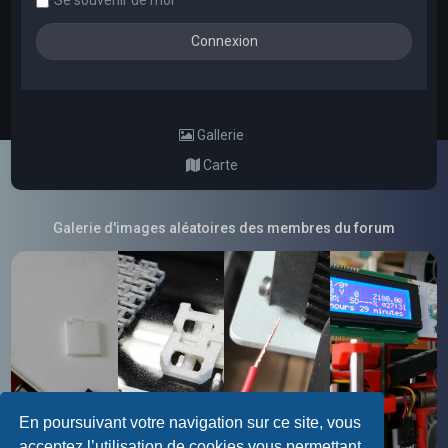
Se souvenir de moi
Gallerie
Carte
Galerie d'images aléatoires des membres du forum
En poursuivant votre navigation sur ce site, vous
acceptez l’utilisation de cookies vous permettant