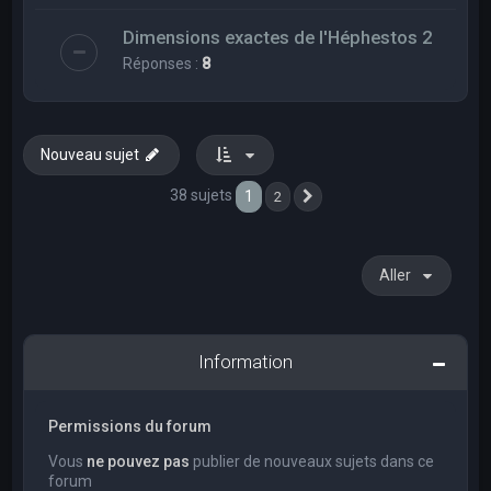
Dimensions exactes de l'Héphestos 2
Réponses :
8
Nouveau sujet
38 sujets
1
2
Suivant
Aller
Information
Permissions du forum
Vous
ne pouvez pas
publier de nouveaux sujets dans ce
forum