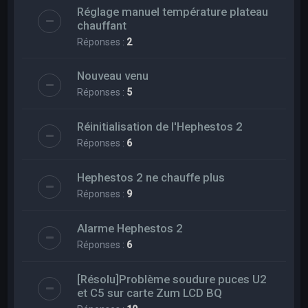
Réglage manuel température plateau
chauffant
Réponses :
2
Nouveau venu
Réponses :
5
Réinitialisation de l'Hephestos 2
Réponses :
6
Hephestos 2 ne chauffe plus
Réponses :
9
Alarme Hephestos 2
Réponses :
6
[Résolu]Problème soudure puces U2
et C5 sur carte Zum LCD BQ