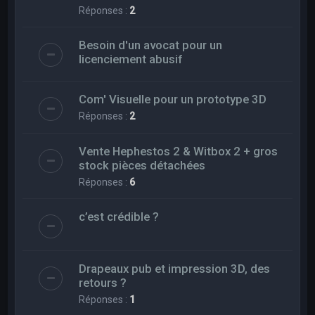
Réponses :
2
Besoin d'un avocat pour un
licenciement abusif
Com' Visuelle pour un prototype 3D
Réponses :
2
Vente Hephestos 2 & Witbox 2 + gros
stock pièces détachées
Réponses :
6
c’est crédible ?
Drapeaux pub et impression 3D, des
retours ?
Réponses :
1