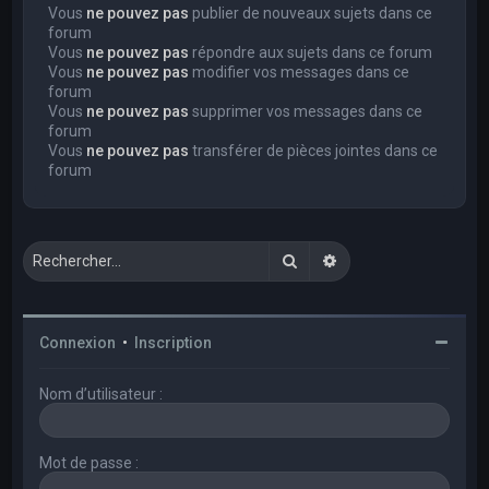
Vous
ne pouvez pas
publier de nouveaux sujets dans ce
forum
Vous
ne pouvez pas
répondre aux sujets dans ce forum
Vous
ne pouvez pas
modifier vos messages dans ce
forum
Vous
ne pouvez pas
supprimer vos messages dans ce
forum
Vous
ne pouvez pas
transférer de pièces jointes dans ce
forum
Rechercher
Recherche avancée
Connexion
•
Inscription
Nom d’utilisateur :
Mot de passe :