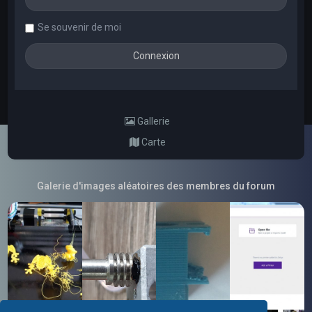
Se souvenir de moi
Gallerie
Carte
Galerie d'images aléatoires des membres du forum