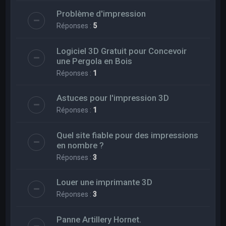
Problème d'impression
Réponses :
5
Logiciel 3D Gratuit pour Concevoir
une Pergola en Bois
Réponses :
1
Astuces pour l'impression 3D
Réponses :
1
Quel site fiable pour des impressions
en nombre ?
Réponses :
3
Louer une imprimante 3D
Réponses :
3
Panne Artillery Hornet.