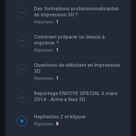
Des formations professionnalisantes
en impression 3D ?
Réponses :
1
Comment préparer un dessin à
imprimer ?
Réponses :
1
Questions de débutant en Impression
3D
Réponses :
1
Reportage ENVOYE SPECIAL 6 mars
2014 - Arme a feux 3D
Hephestos 2 et klipper
Réponses :
8