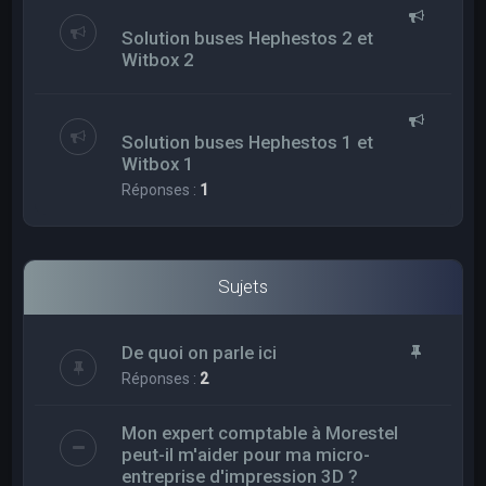
Solution buses Hephestos 2 et
Witbox 2
Solution buses Hephestos 1 et
Witbox 1
Réponses :
1
Sujets
De quoi on parle ici
Réponses :
2
Mon expert comptable à Morestel
peut-il m'aider pour ma micro-
entreprise d'impression 3D ?