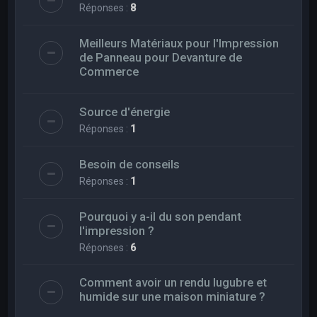
Réponses :
8
Meilleurs Matériaux pour l'Impression
de Panneau pour Devanture de
Commerce
Source d'énergie
Réponses :
1
Besoin de conseils
Réponses :
1
Pourquoi y a-il du son pendant
l'impression ?
Réponses :
6
Comment avoir un rendu lugubre et
humide sur une maison miniature ?