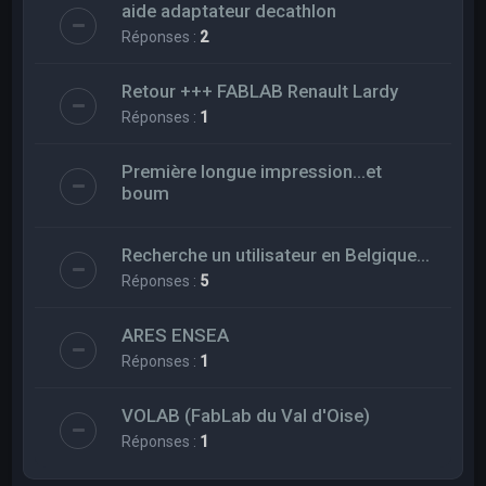
aide adaptateur decathlon
Réponses :
2
Retour +++ FABLAB Renault Lardy
Réponses :
1
Première longue impression...et
boum
Recherche un utilisateur en Belgique...
Réponses :
5
ARES ENSEA
Réponses :
1
VOLAB (FabLab du Val d'Oise)
Réponses :
1