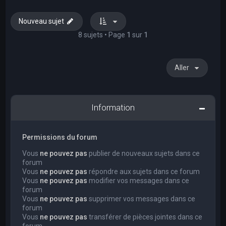
Nouveau sujet
8 sujets • Page
1
sur
1
Aller
Information
Permissions du forum
Vous
ne pouvez pas
publier de nouveaux sujets dans ce
forum
Vous
ne pouvez pas
répondre aux sujets dans ce forum
Vous
ne pouvez pas
modifier vos messages dans ce
forum
Vous
ne pouvez pas
supprimer vos messages dans ce
forum
Vous
ne pouvez pas
transférer de pièces jointes dans ce
forum