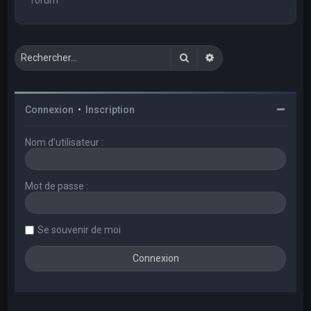
Rechercher
Recherche avancée
Connexion
•
Inscription
Nom d’utilisateur :
Mot de passe :
Se souvenir de moi