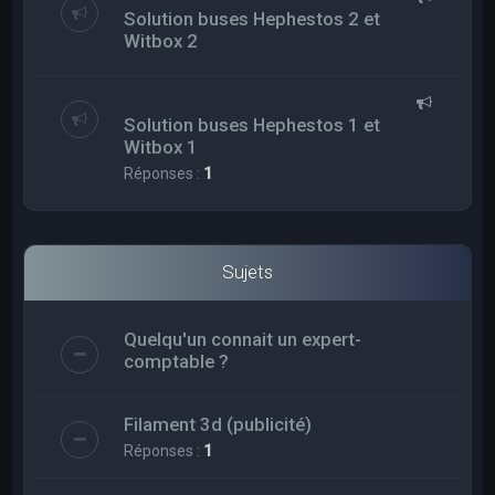
Solution buses Hephestos 2 et
Witbox 2
Solution buses Hephestos 1 et
Witbox 1
Réponses :
1
Sujets
Quelqu'un connait un expert-
comptable ?
Filament 3d (publicité)
Réponses :
1