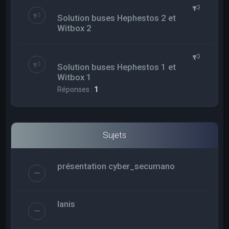
Solution buses Hephestos 2 et
Witbox 2
Solution buses Hephestos 1 et
Witbox 1
Réponses :
1
Sujets
présentation cyber_secumano
Ianis