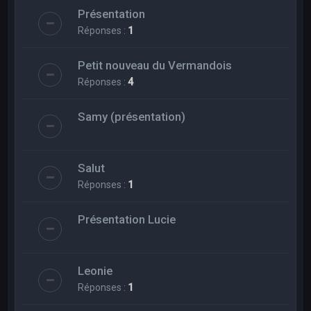
Présentation
Réponses :
1
Petit nouveau du Vermandois
Réponses :
4
Samy (présentation)
Salut
Réponses :
1
Présentation Lucie
Leonie
Réponses :
1