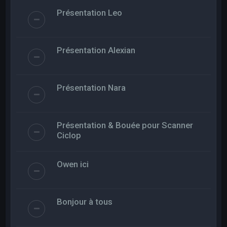
Présentation Leo
Présentation Alexian
Présentation Nara
Présentation & Bouée pour Scanner
Ciclop
Owen ici
Bonjour à tous