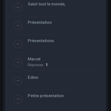
Salut tout le monde,
Présentation
Présentations
Marcel
Réponses :
1
Edino
Petite présentation