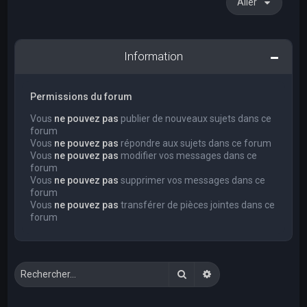
Aller
Information
Permissions du forum
Vous
ne pouvez pas
publier de nouveaux sujets dans ce
forum
Vous
ne pouvez pas
répondre aux sujets dans ce forum
Vous
ne pouvez pas
modifier vos messages dans ce
forum
Vous
ne pouvez pas
supprimer vos messages dans ce
forum
Vous
ne pouvez pas
transférer de pièces jointes dans ce
forum
Rechercher
Recherche avancée