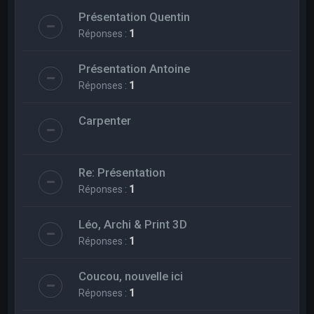
Présentation Quentin
Réponses :
1
Présentation Antoine
Réponses :
1
Carpenter
Re: Présentation
Réponses :
1
Léo, Archi & Print 3D
Réponses :
1
Coucou, nouvelle ici
Réponses :
1