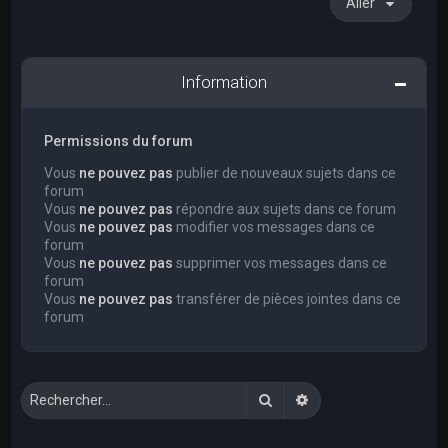
Aller
Information
Permissions du forum
Vous
ne pouvez pas
publier de nouveaux sujets dans ce
forum
Vous
ne pouvez pas
répondre aux sujets dans ce forum
Vous
ne pouvez pas
modifier vos messages dans ce
forum
Vous
ne pouvez pas
supprimer vos messages dans ce
forum
Vous
ne pouvez pas
transférer de pièces jointes dans ce
forum
Rechercher
Recherche avancée