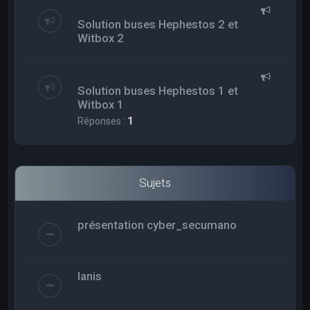
Solution buses Hephestos 2 et
Witbox 2
Solution buses Hephestos 1 et
Witbox 1
Réponses :
1
Sujets
présentation cyber_secumano
Ianis