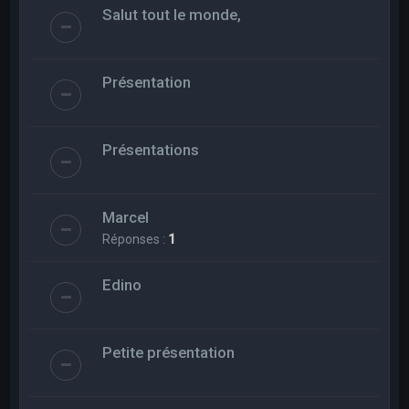
Salut tout le monde,
Présentation
Présentations
Marcel
Réponses :
1
Edino
Petite présentation