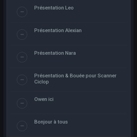
Présentation Leo
Présentation Alexian
Présentation Nara
Présentation & Bouée pour Scanner
Ciclop
Owen ici
Bonjour à tous