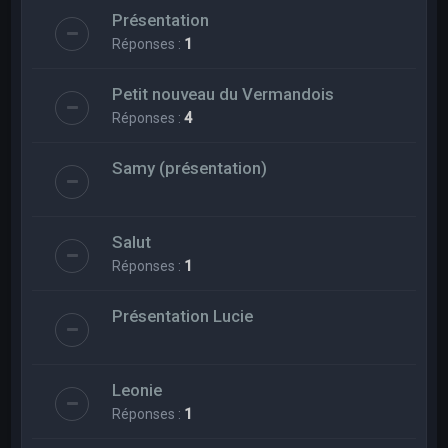
Présentation
Réponses :
1
Petit nouveau du Vermandois
Réponses :
4
Samy (présentation)
Salut
Réponses :
1
Présentation Lucie
Leonie
Réponses :
1