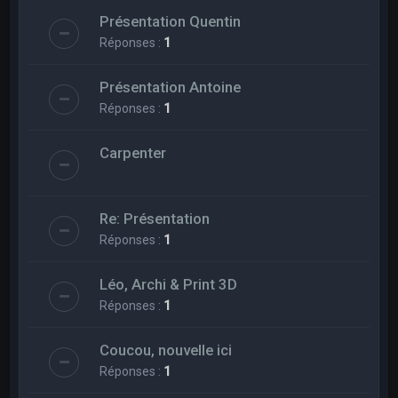
Présentation Quentin
Réponses :
1
Présentation Antoine
Réponses :
1
Carpenter
Re: Présentation
Réponses :
1
Léo, Archi & Print 3D
Réponses :
1
Coucou, nouvelle ici
Réponses :
1