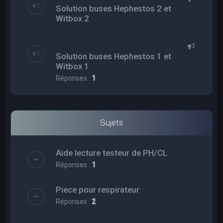
Solution buses Hephestos 2 et
Witbox 2
Solution buses Hephestos 1 et
Witbox 1
Réponses :
1
Sujets
Aide lecture testeur de PH/CL
Réponses :
1
Piece pour respirateur
Réponses :
2