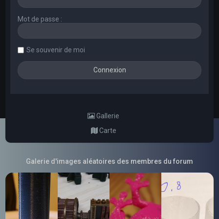
Mot de passe :
Se souvenir de moi
Gallerie
Carte
Galerie d'images aléatoires des membres du forum