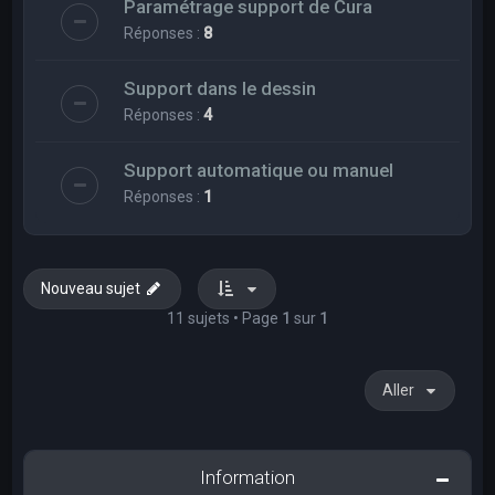
Paramétrage support de Cura
Réponses :
8
Support dans le dessin
Réponses :
4
Support automatique ou manuel
Réponses :
1
Nouveau sujet
11 sujets • Page
1
sur
1
Aller
Information