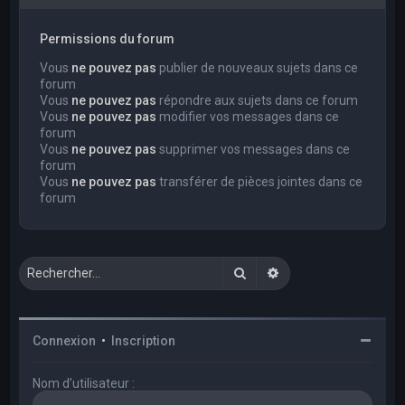
Permissions du forum
Vous
ne pouvez pas
publier de nouveaux sujets dans ce
forum
Vous
ne pouvez pas
répondre aux sujets dans ce forum
Vous
ne pouvez pas
modifier vos messages dans ce
forum
Vous
ne pouvez pas
supprimer vos messages dans ce
forum
Vous
ne pouvez pas
transférer de pièces jointes dans ce
forum
Rechercher
Recherche avancée
Connexion
•
Inscription
Nom d’utilisateur :