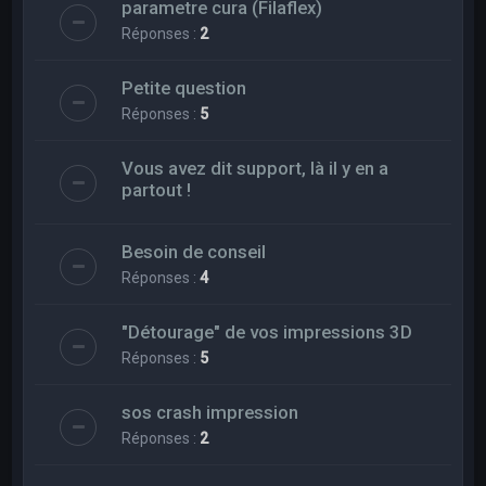
parametre cura (Filaflex)
Réponses :
2
Petite question
Réponses :
5
Vous avez dit support, là il y en a
partout !
Besoin de conseil
Réponses :
4
"Détourage" de vos impressions 3D
Réponses :
5
sos crash impression
Réponses :
2