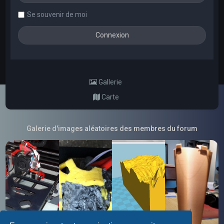
Se souvenir de moi
Gallerie
Carte
Galerie d'images aléatoires des membres du forum