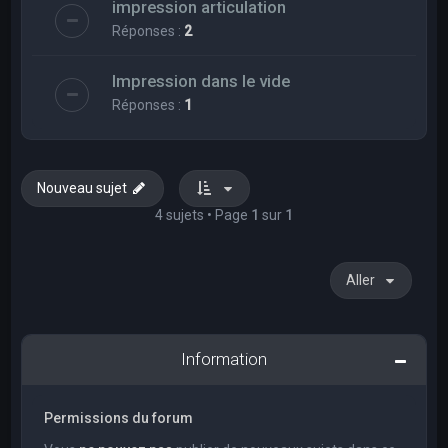
impression articulation
Réponses :
2
Impression dans le vide
Réponses :
1
Nouveau sujet
4 sujets • Page
1
sur
1
Aller
Information
Permissions du forum