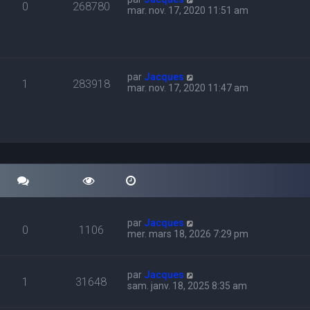
0
268780
mar. nov. 17, 2020 11:51 am
par
Jacques
1
283918
mar. nov. 17, 2020 11:47 am
par
Jacques
0
1106
mer. mars 18, 2026 7:29 pm
par
Jacques
1
31648
sam. janv. 18, 2025 8:35 am