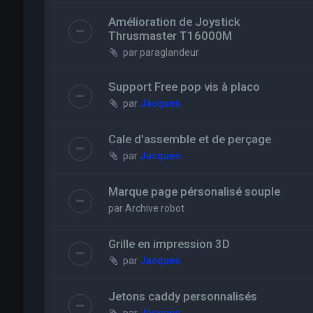
Amélioration de Joystick
Thrusmaster T16000M
par
paraglandeur
Support Free pop vis à placo
par
Jacques
Cale d'assemble et de perçage
par
Jacques
Marque page pérsonalisé souple
par
Archive robot
Grille en impression 3D
par
Jacques
Jetons caddy personnalisés