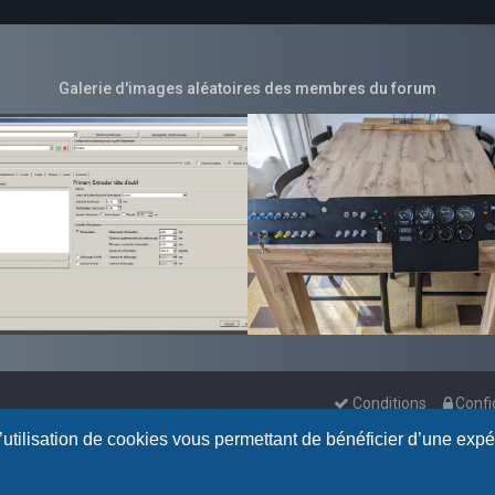
Galerie d'images aléatoires des membres du forum
Conditions
Confi
l’utilisation de cookies vous permettant de bénéficier d’une exp