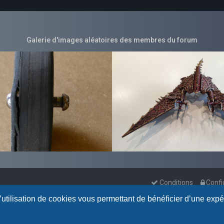
Galerie d'images aléatoires des membres du forum
Conditions
Confi
l’utilisation de cookies vous permettant de bénéficier d’une exp