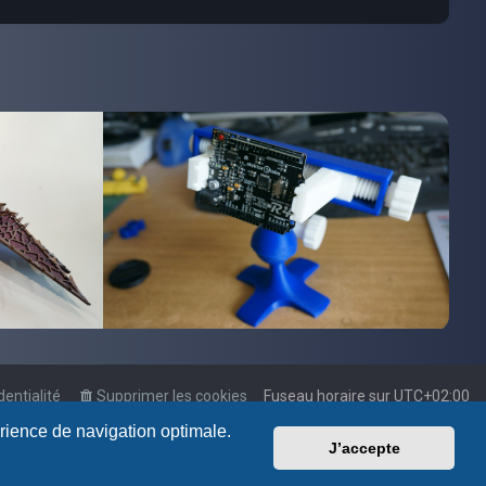
dentialité
Supprimer les cookies
Fuseau horaire sur
UTC+02:00
érience de navigation optimale.
J’accepte