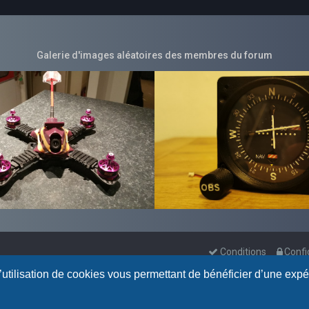
Galerie d'images aléatoires des membres du forum
Conditions
Confi
l’utilisation de cookies vous permettant de bénéficier d’une exp