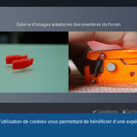
Galerie d'images aléatoires des membres du forum
Conditions
Confi
l’utilisation de cookies vous permettant de bénéficier d’une exp