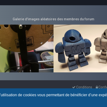
Galerie d'images aléatoires des membres du forum
Conditions
Confi
l’utilisation de cookies vous permettant de bénéficier d’une exp