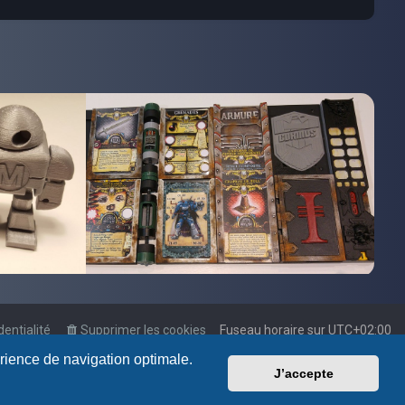
dentialité
Supprimer les cookies
Fuseau horaire sur
UTC+02:00
érience de navigation optimale.
J’accepte