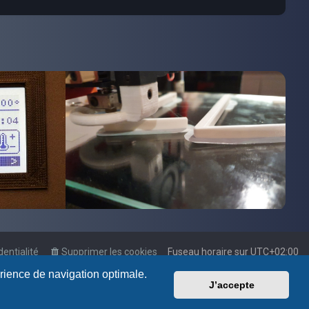
dentialité
Supprimer les cookies
Fuseau horaire sur
UTC+02:00
érience de navigation optimale.
J’accepte