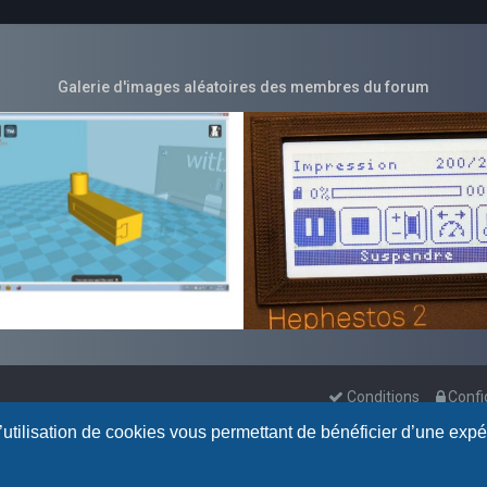
Galerie d'images aléatoires des membres du forum
Conditions
Confi
l’utilisation de cookies vous permettant de bénéficier d’une exp