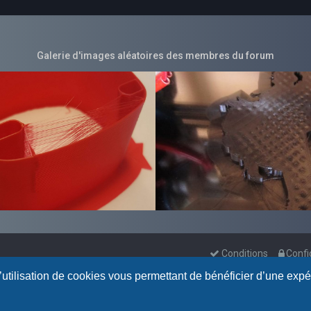
Galerie d'images aléatoires des membres du forum
Conditions
Confi
l’utilisation de cookies vous permettant de bénéficier d’une exp