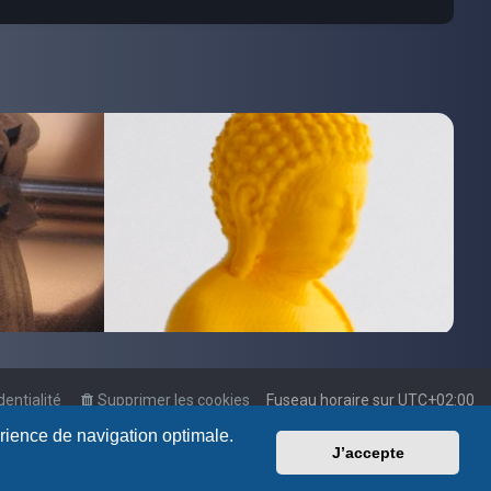
dentialité
Supprimer les cookies
Fuseau horaire sur
UTC+02:00
érience de navigation optimale.
J’accepte