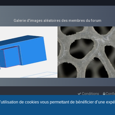
Galerie d'images aléatoires des membres du forum
Conditions
Confi
l’utilisation de cookies vous permettant de bénéficier d’une exp