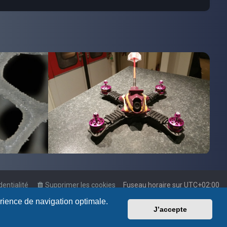
dentialité
Supprimer les cookies
Fuseau horaire sur
UTC+02:00
érience de navigation optimale.
J’accepte