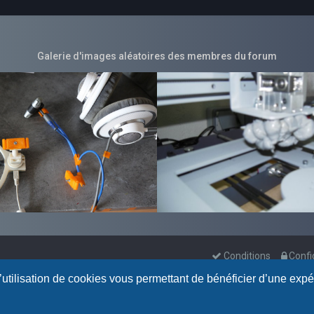
Galerie d'images aléatoires des membres du forum
Conditions
Confi
l’utilisation de cookies vous permettant de bénéficier d’une exp