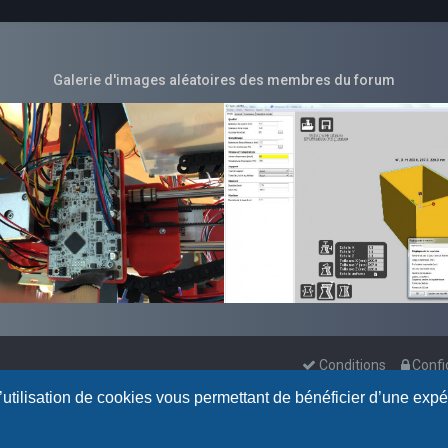
Galerie d'images aléatoires des membres du forum
Conditions
Confi
l’utilisation de cookies vous permettant de bénéficier d’une exp