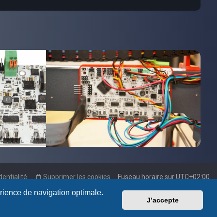
dentialité
Supprimer les cookies
Fuseau horaire sur
UTC+02:00
érience de navigation optimale.
J’accepte