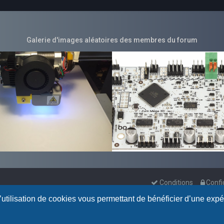
Galerie d'images aléatoires des membres du forum
Conditions
Confi
l’utilisation de cookies vous permettant de bénéficier d’une exp