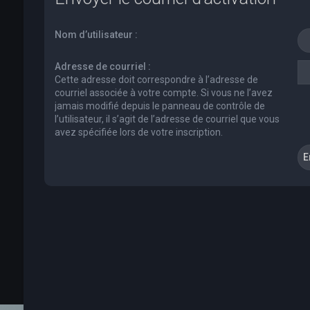
Nom d’utilisateur :
Adresse de courriel :
Cette adresse doit correspondre à l’adresse de
courriel associée à votre compte. Si vous ne l’avez
jamais modifié depuis le panneau de contrôle de
l’utilisateur, il s’agit de l’adresse de courriel que vous
avez spécifiée lors de votre inscription.