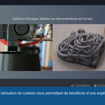
Galerie d'images aléatoires des membres du forum
Conditions
Confi
l’utilisation de cookies vous permettant de bénéficier d’une exp