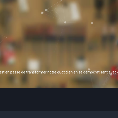
 est en passe de transformer notre quotidien en se démocratisant avec