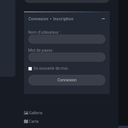
Connexion
•
Inscription
Nom d’utilisateur :
Mot de passe :
Se souvenir de moi
Gallerie
Carte