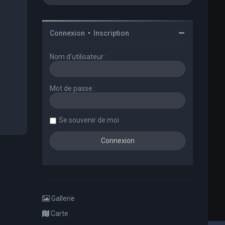
Connexion
•
Inscription
Nom d’utilisateur :
Mot de passe :
Se souvenir de moi
Gallerie
Carte