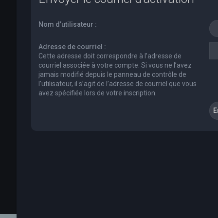
Nom d’utilisateur :
Adresse de courriel :
Cette adresse doit correspondre à l’adresse de
courriel associée à votre compte. Si vous ne l’avez
jamais modifié depuis le panneau de contrôle de
l’utilisateur, il s’agit de l’adresse de courriel que vous
avez spécifiée lors de votre inscription.