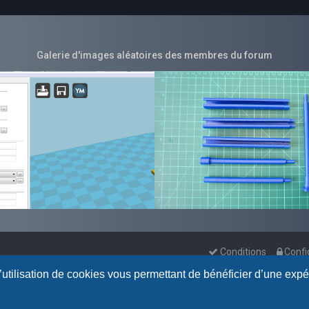
Galerie d'images aléatoires des membres du forum
Conditions
Confi
l’utilisation de cookies vous permettant de bénéficier d’une exp