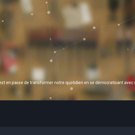
 est en passe de transformer notre quotidien en se démocratisant avec