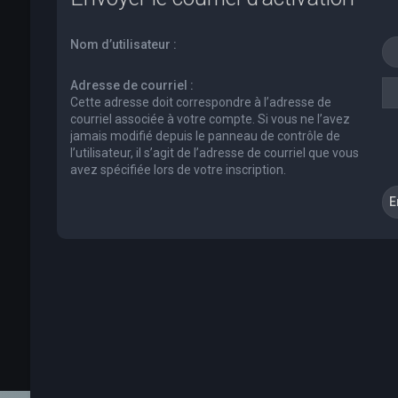
Nom d’utilisateur :
Adresse de courriel :
Cette adresse doit correspondre à l’adresse de
courriel associée à votre compte. Si vous ne l’avez
jamais modifié depuis le panneau de contrôle de
l’utilisateur, il s’agit de l’adresse de courriel que vous
avez spécifiée lors de votre inscription.