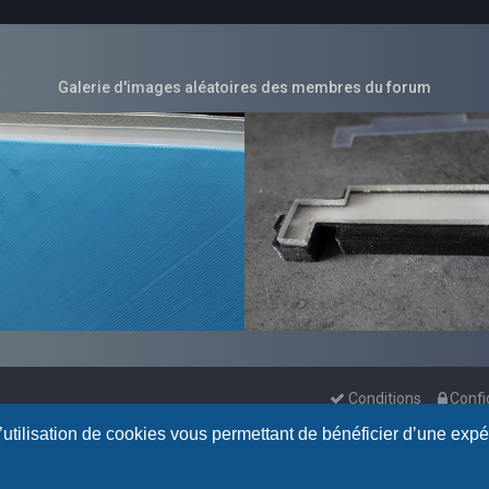
Galerie d'images aléatoires des membres du forum
Conditions
Confi
l’utilisation de cookies vous permettant de bénéficier d’une exp