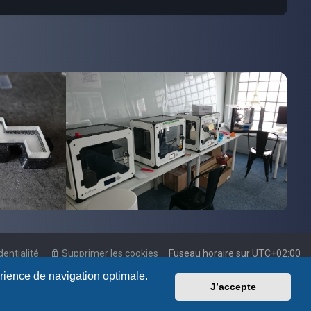
dentialité
Supprimer les cookies
Fuseau horaire sur
UTC+02:00
érience de navigation optimale.
J’accepte