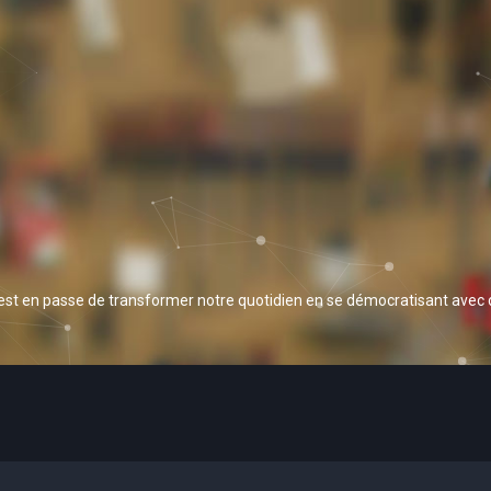
 est en passe de transformer notre quotidien en se démocratisant avec