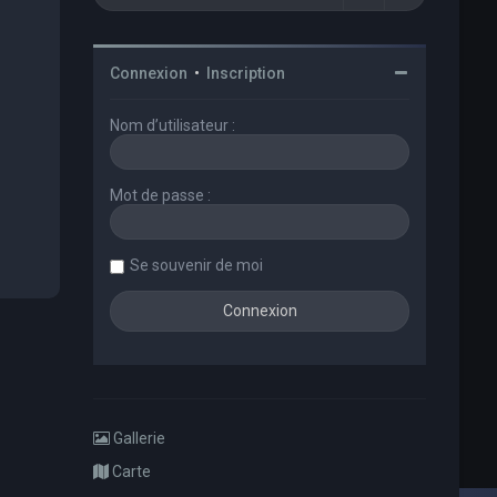
Connexion
•
Inscription
Nom d’utilisateur :
Mot de passe :
Se souvenir de moi
Gallerie
Carte