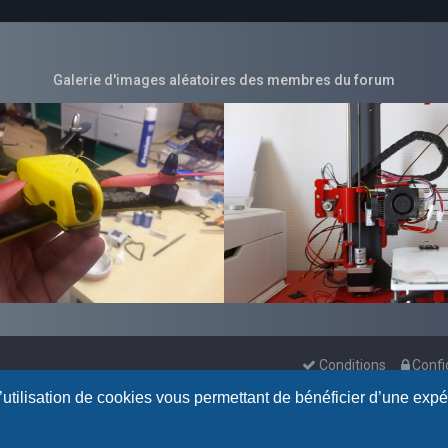
Galerie d'images aléatoires des membres du forum
Conditions
Confi
l’utilisation de cookies vous permettant de bénéficier d’une exp