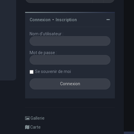
Connexion
•
Inscription
Nom d’utilisateur :
Mot de passe :
Se souvenir de moi
Gallerie
Carte