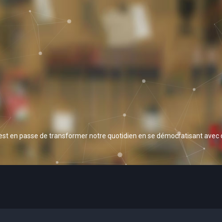
 est en passe de transformer notre quotidien en se démocratisant avec