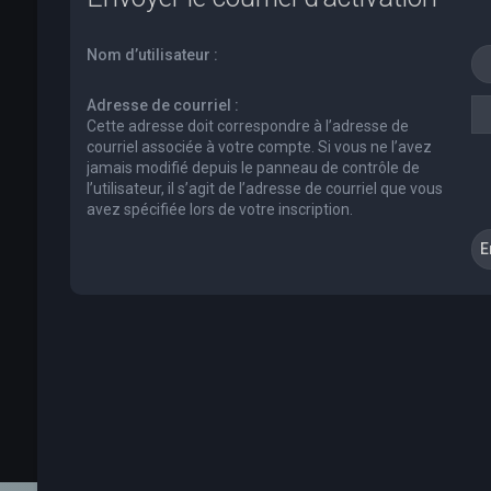
Nom d’utilisateur :
Adresse de courriel :
Cette adresse doit correspondre à l’adresse de
courriel associée à votre compte. Si vous ne l’avez
jamais modifié depuis le panneau de contrôle de
l’utilisateur, il s’agit de l’adresse de courriel que vous
avez spécifiée lors de votre inscription.