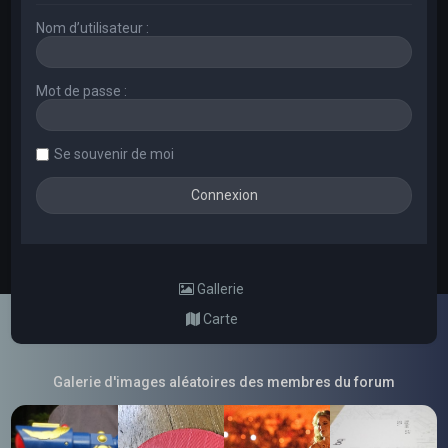
Nom d’utilisateur :
Mot de passe :
Se souvenir de moi
Gallerie
Carte
Galerie d'images aléatoires des membres du forum