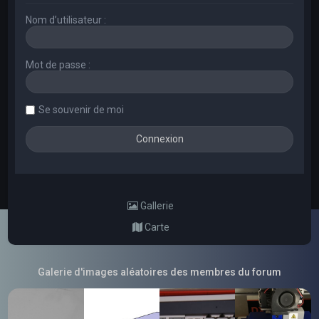
Nom d’utilisateur :
Mot de passe :
Se souvenir de moi
Gallerie
Carte
Galerie d'images aléatoires des membres du forum