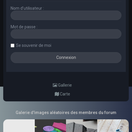
Nom d’utilisateur :
Mot de passe :
Se souvenir de moi
Gallerie
Carte
Galerie d'images aléatoires des membres du forum