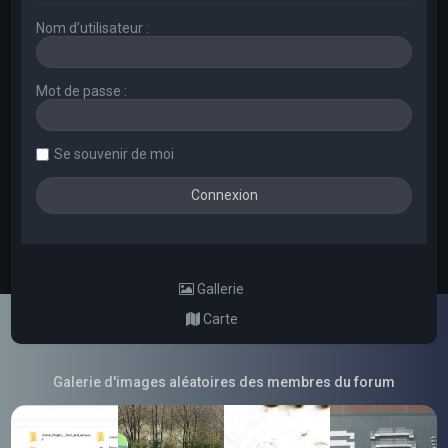
Nom d’utilisateur :
Mot de passe :
Se souvenir de moi
Gallerie
Carte
Galerie d'images aléatoires des membres du forum