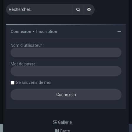
Rechercher
Recherche avancée
Connexion
•
Inscription
Nom d’utilisateur :
Mot de passe :
Se souvenir de moi
Gallerie
Carte