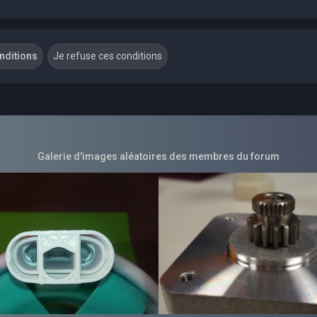
Galerie d'images aléatoires des membres du forum