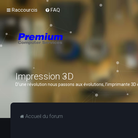
Raccourcis
FAQ
Impression 3D
D’une révolution nous passons aux évolutions, l’imprimante 3D
Accueil du forum