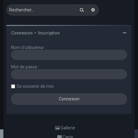
Rechercher
Recherche avancée
Connexion
•
Inscription
Nom d’utilisateur :
Mot de passe :
Se souvenir de moi
Gallerie
Carte