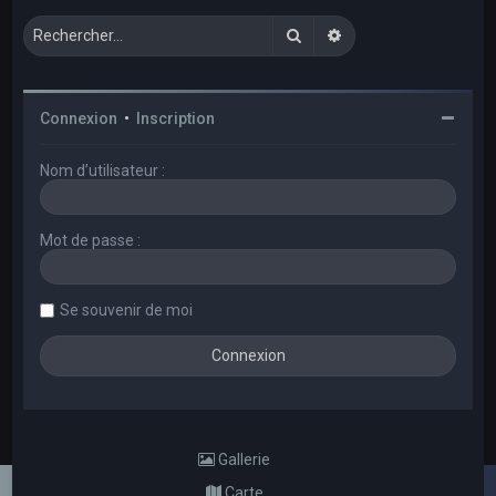
Rechercher
Recherche avancée
Connexion
•
Inscription
Nom d’utilisateur :
Mot de passe :
Se souvenir de moi
Gallerie
Carte