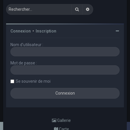
Rechercher
Recherche avancée
Connexion
•
Inscription
Nom d’utilisateur :
Mot de passe :
Se souvenir de moi
Gallerie
Carte