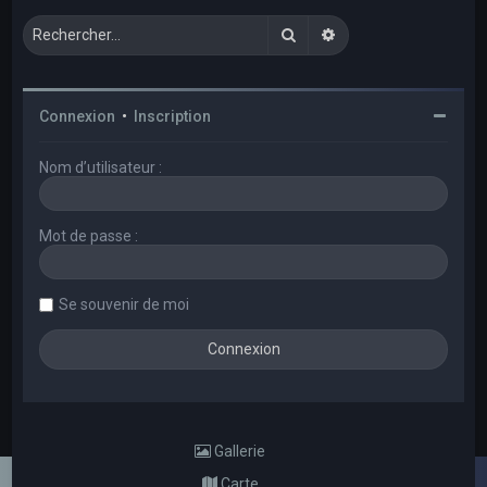
Rechercher
Recherche avancée
Connexion
•
Inscription
Nom d’utilisateur :
Mot de passe :
Se souvenir de moi
Gallerie
Carte