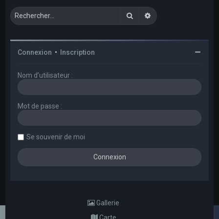
Rechercher
Recherche avancée
Connexion
•
Inscription
Nom d’utilisateur :
Mot de passe :
Se souvenir de moi
Gallerie
Carte