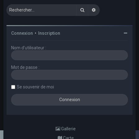
Rechercher
Recherche avancée
Connexion
•
Inscription
Nom d’utilisateur :
Mot de passe :
Se souvenir de moi
Gallerie
Carte