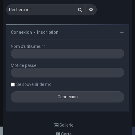
Rechercher
Recherche avancée
Connexion
•
Inscription
Nom d’utilisateur :
Mot de passe :
Se souvenir de moi
Gallerie
Carte