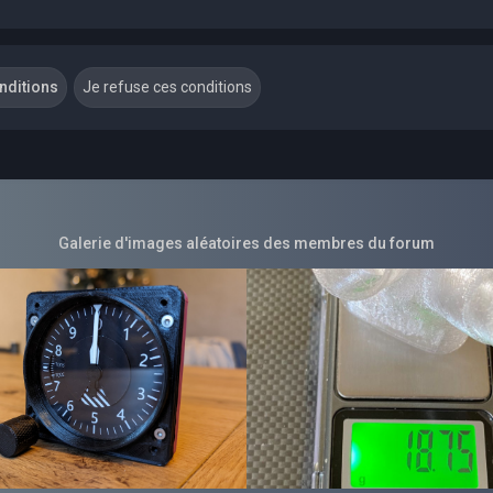
Galerie d'images aléatoires des membres du forum