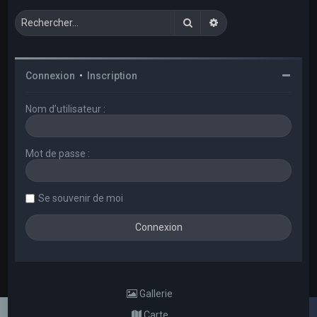
Rechercher
Recherche avancée
Connexion
•
Inscription
Nom d’utilisateur :
Mot de passe :
Se souvenir de moi
Gallerie
Carte