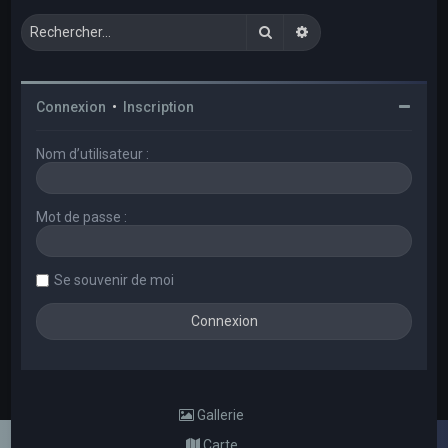
Rechercher
Recherche avancée
Connexion
•
Inscription
Nom d’utilisateur :
Mot de passe :
Se souvenir de moi
Gallerie
Carte