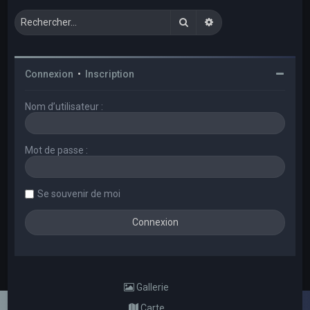
Rechercher
Recherche avancée
Connexion
•
Inscription
Nom d’utilisateur :
Mot de passe :
Se souvenir de moi
Gallerie
Carte