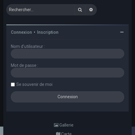
Rechercher
Recherche avancée
Connexion
•
Inscription
Nom d’utilisateur :
Mot de passe :
Se souvenir de moi
Gallerie
Carte