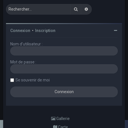
Rechercher
Recherche avancée
Connexion
•
Inscription
Nom d’utilisateur :
Mot de passe :
Se souvenir de moi
Gallerie
Carte