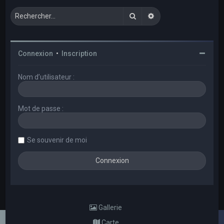
Rechercher
Recherche avancée
Connexion
•
Inscription
Nom d’utilisateur :
Mot de passe :
Se souvenir de moi
Gallerie
Carte